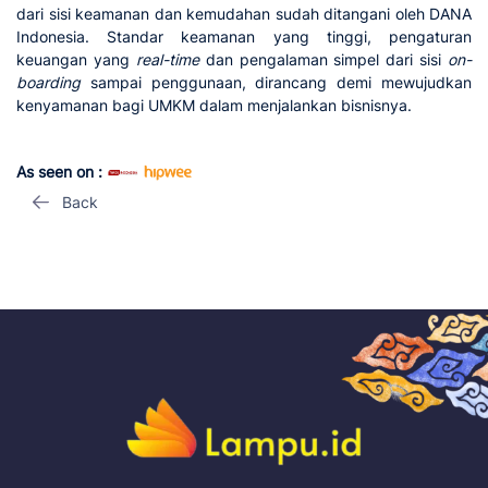
dari sisi keamanan dan kemudahan sudah ditangani oleh DANA
Indonesia. Standar keamanan yang tinggi, pengaturan
keuangan yang
real-time
dan pengalaman simpel dari sisi
on-
boarding
sampai penggunaan, dirancang demi mewujudkan
kenyamanan bagi UMKM dalam menjalankan bisnisnya.
As seen on :
Back