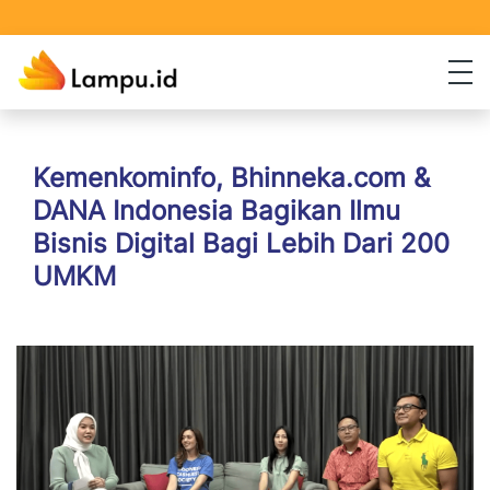
Kemenkominfo, Bhinneka.com &
DANA Indonesia Bagikan Ilmu
Bisnis Digital Bagi Lebih Dari 200
UMKM