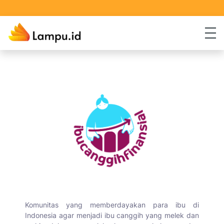
Komunitas yang memberdayakan para ibu di
Indonesia agar menjadi ibu canggih yang melek dan